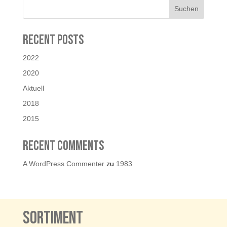
Suchen
Recent Posts
2022
2020
Aktuell
2018
2015
Recent Comments
A WordPress Commenter
zu
1983
Sortiment