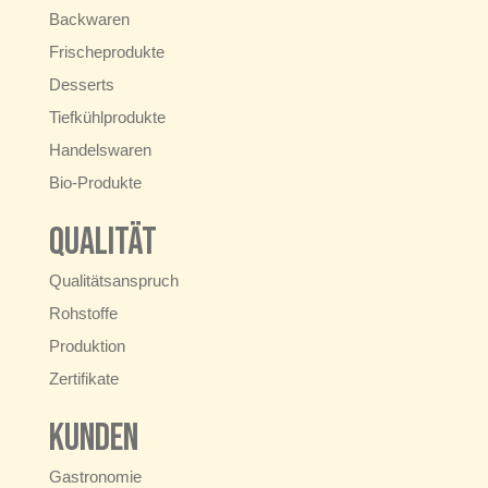
Backwaren
Frischeprodukte
Desserts
Tiefkühlprodukte
Handelswaren
Bio-Produkte
Qualität
Qualitätsanspruch
Rohstoffe
Produktion
Zertifikate
Kunden
Gastronomie