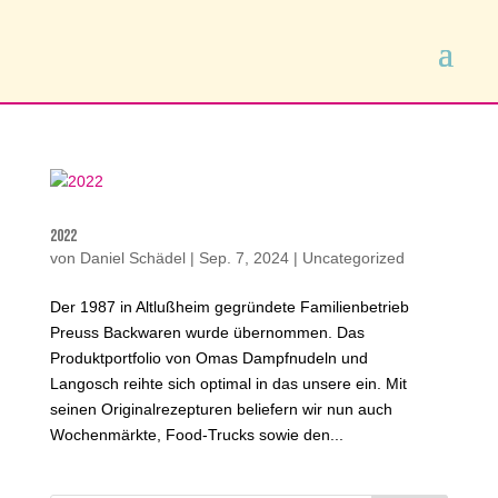
2022
von
Daniel Schädel
|
Sep. 7, 2024
|
Uncategorized
Der 1987 in Altlußheim gegründete Familienbetrieb
Preuss Backwaren wurde übernommen. Das
Produktportfolio von Omas Dampfnudeln und
Langosch reihte sich optimal in das unsere ein. Mit
seinen Originalrezepturen beliefern wir nun auch
Wochenmärkte, Food-Trucks sowie den...