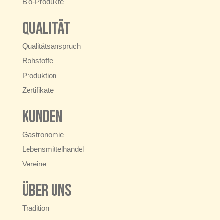
Bio-Produkte
Qualität
Qualitätsanspruch
Rohstoffe
Produktion
Zertifikate
Kunden
Gastronomie
Lebensmittelhandel
Vereine
Über uns
Tradition