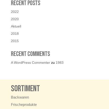
Recent Posts
2022
2020
Aktuell
2018
2015
Recent Comments
A WordPress Commenter
zu
1983
Sortiment
Backwaren
Frischeprodukte