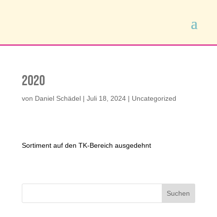
2020
von
Daniel Schädel
|
Juli 18, 2024
|
Uncategorized
Sortiment auf den TK-Bereich ausgedehnt
Suchen