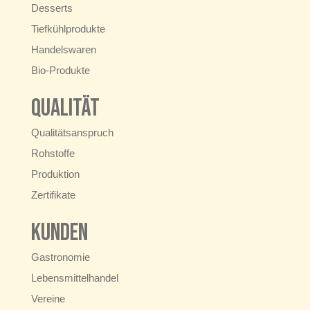
Desserts
Tiefkühlprodukte
Handelswaren
Bio-Produkte
Qualität
Qualitätsanspruch
Rohstoffe
Produktion
Zertifikate
Kunden
Gastronomie
Lebensmittelhandel
Vereine