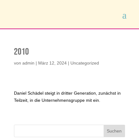
2010
von
admin
|
März 12, 2024
|
Uncategorized
Daniel Schädel steigt in dritter Generation, zunächst in
Teilzeit, in die Unternehmensgruppe mit ein.
Suchen