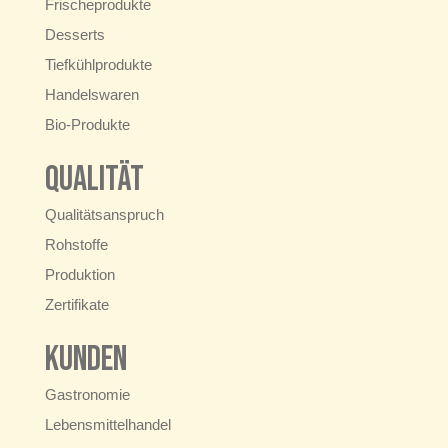
Frischeprodukte
Desserts
Tiefkühlprodukte
Handelswaren
Bio-Produkte
Qualität
Qualitätsanspruch
Rohstoffe
Produktion
Zertifikate
Kunden
Gastronomie
Lebensmittelhandel