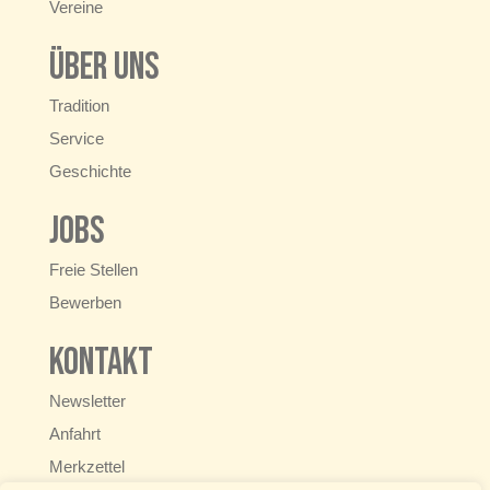
Vereine
Über uns
Tradition
Service
Geschichte
Jobs
Freie Stellen
Bewerben
Kontakt
Newsletter
Anfahrt
Merkzettel