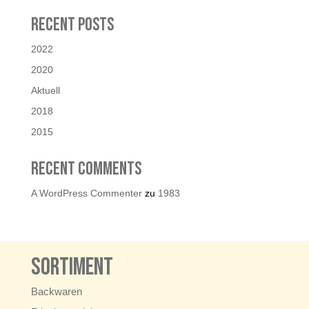
Recent Posts
2022
2020
Aktuell
2018
2015
Recent Comments
A WordPress Commenter
zu
1983
Sortiment
Backwaren