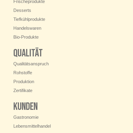
Frischeprodukte
Desserts
Tiefkühlprodukte
Handelswaren
Bio-Produkte
Qualität
Qualitätsanspruch
Rohstoffe
Produktion
Zertifikate
Kunden
Gastronomie
Lebensmittelhandel