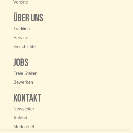
Vereine
Über uns
Tradition
Service
Geschichte
Jobs
Freie Stellen
Bewerben
Kontakt
Newsletter
Anfahrt
Merkzettel