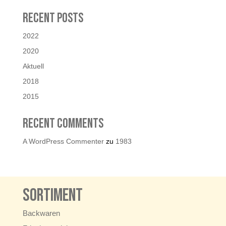
Recent Posts
2022
2020
Aktuell
2018
2015
Recent Comments
A WordPress Commenter
zu
1983
Sortiment
Backwaren