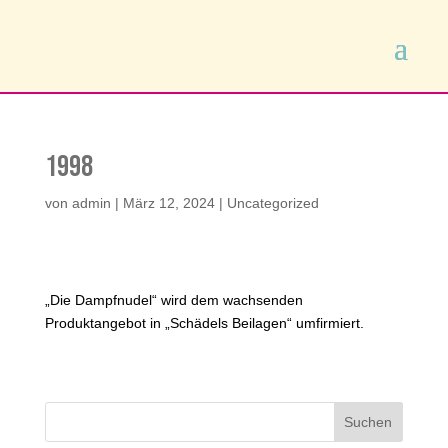
1998
von
admin
|
März 12, 2024
|
Uncategorized
„Die Dampfnudel“ wird dem wachsenden
Produktangebot in „Schädels Beilagen“ umfirmiert.
Suchen