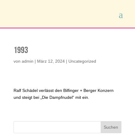
1993
von
admin
|
März 12, 2024
|
Uncategorized
Ralf Schädel verlässt den Bilfinger + Berger Konzern
und steigt bei „Die Dampfnudel“ mit ein.
Suchen