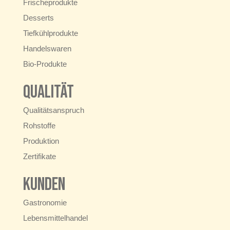
Frischeprodukte
Desserts
Tiefkühlprodukte
Handelswaren
Bio-Produkte
Qualität
Qualitätsanspruch
Rohstoffe
Produktion
Zertifikate
Kunden
Gastronomie
Lebensmittelhandel