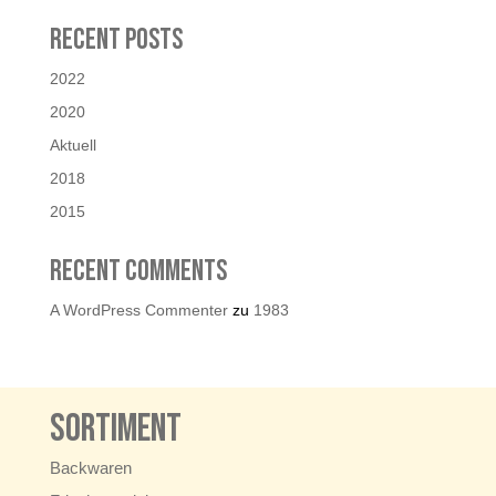
Recent Posts
2022
2020
Aktuell
2018
2015
Recent Comments
A WordPress Commenter
zu
1983
Sortiment
Backwaren