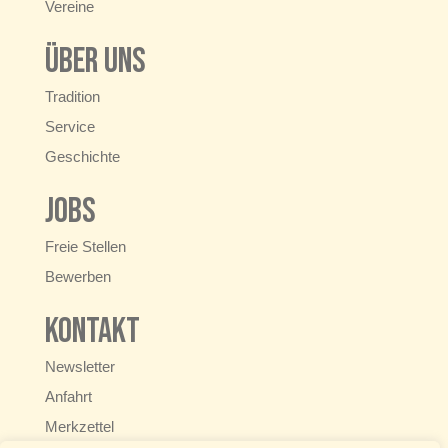
Vereine
Über uns
Tradition
Service
Geschichte
Jobs
Freie Stellen
Bewerben
Kontakt
Newsletter
Anfahrt
Merkzettel