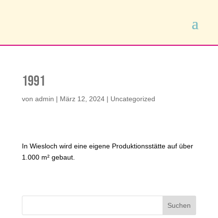
1991
von
admin
|
März 12, 2024
|
Uncategorized
In Wiesloch wird eine eigene Produktionsstätte auf über
1.000 m² gebaut.
Suchen