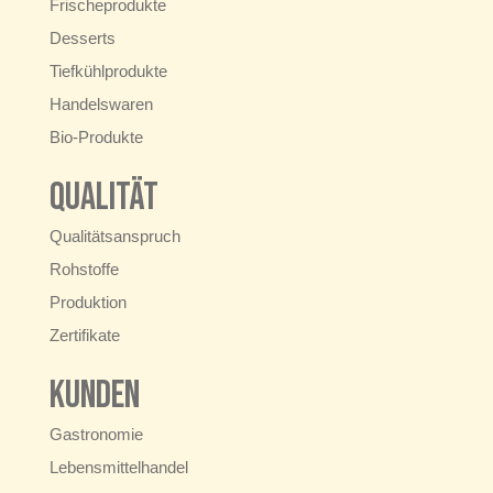
Frischeprodukte
Desserts
Tiefkühlprodukte
Handelswaren
Bio-Produkte
Qualität
Qualitätsanspruch
Rohstoffe
Produktion
Zertifikate
Kunden
Gastronomie
Lebensmittelhandel