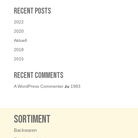
Recent Posts
2022
2020
Aktuell
2018
2015
Recent Comments
A WordPress Commenter
zu
1983
Sortiment
Backwaren