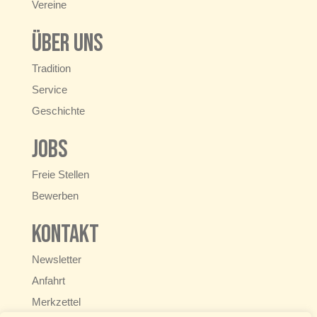
Vereine
Über uns
Tradition
Service
Geschichte
Jobs
Freie Stellen
Bewerben
Kontakt
Newsletter
Anfahrt
Merkzettel