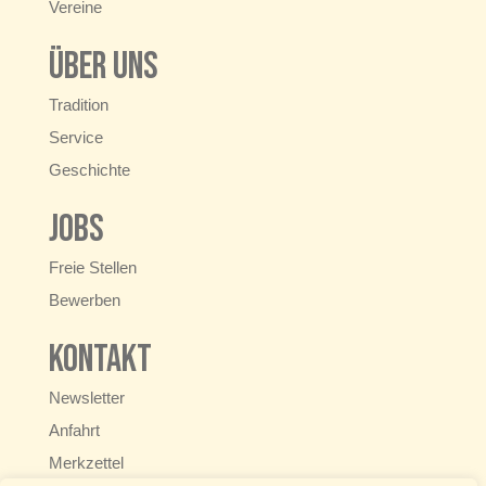
Vereine
Über uns
Tradition
Service
Geschichte
Jobs
Freie Stellen
Bewerben
Kontakt
Newsletter
Anfahrt
Merkzettel