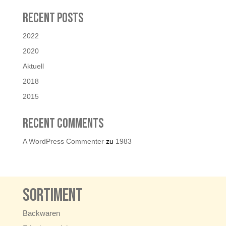
Recent Posts
2022
2020
Aktuell
2018
2015
Recent Comments
A WordPress Commenter
zu
1983
Sortiment
Backwaren