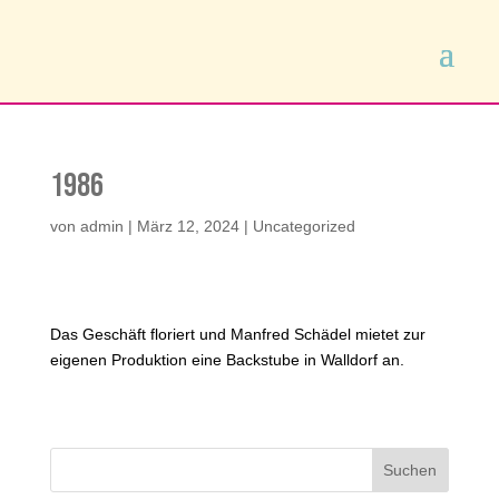
1986
von
admin
|
März 12, 2024
|
Uncategorized
Das Geschäft floriert und Manfred Schädel mietet zur
eigenen Produktion eine Backstube in Walldorf an.
Suchen