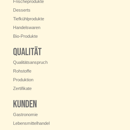
Frischeprodukte
Desserts
Tiefkühlprodukte
Handelswaren
Bio-Produkte
Qualität
Qualitätsanspruch
Rohstoffe
Produktion
Zertifikate
Kunden
Gastronomie
Lebensmittelhandel