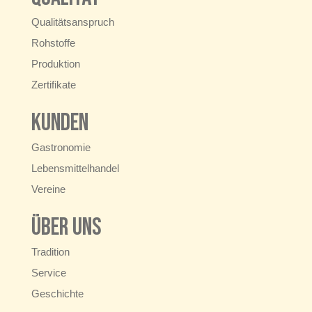
Qualitätsanspruch
Rohstoffe
Produktion
Zertifikate
Kunden
Gastronomie
Lebensmittelhandel
Vereine
Über uns
Tradition
Service
Geschichte