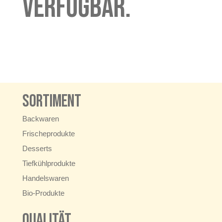
verfügbar.
Sortiment
Backwaren
Frischeprodukte
Desserts
Tiefkühlprodukte
Handelswaren
Bio-Produkte
Qualität