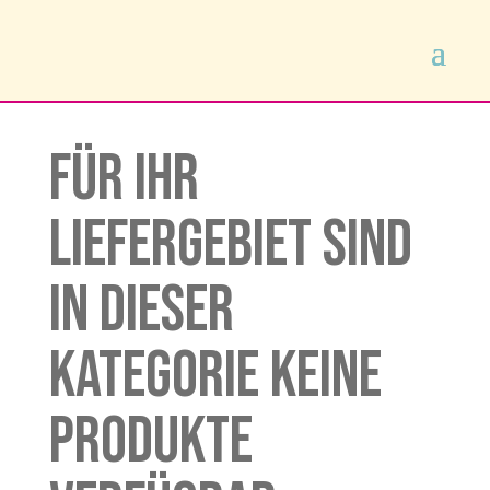
Für Ihr
Liefergebiet sind
in dieser
Kategorie keine
Produkte