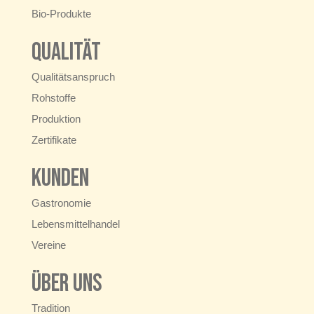
Bio-Produkte
Qualität
Qualitätsanspruch
Rohstoffe
Produktion
Zertifikate
Kunden
Gastronomie
Lebensmittelhandel
Vereine
Über uns
Tradition