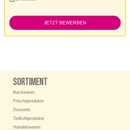
JETZT BEWERBEN
Sortiment
Backwaren
Frischeprodukte
Desserts
Tiefkühlprodukte
Handelswaren