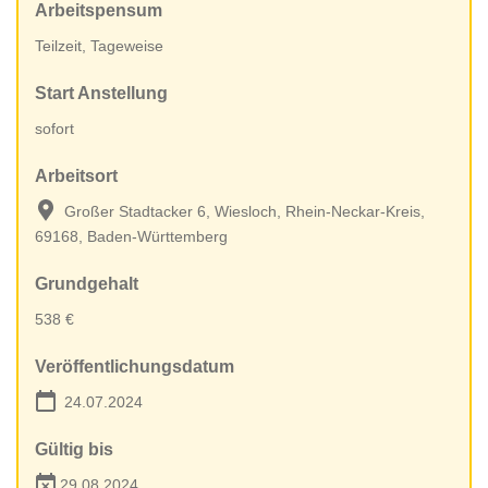
Arbeitspensum
Teilzeit, Tageweise
Start Anstellung
sofort
Arbeitsort
Großer Stadtacker 6, Wiesloch, Rhein-Neckar-Kreis,
69168, Baden-Württemberg
Grundgehalt
538 €
Veröffentlichungsdatum
24.07.2024
Gültig bis
29.08.2024