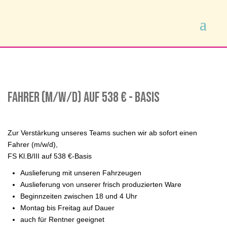
Fahrer (m/w/d) auf 538 € - Basis
Zur Verstärkung unseres Teams suchen wir ab sofort einen
Fahrer (m/w/d),
FS Kl.B/III auf 538 €-Basis
Auslieferung mit unseren Fahrzeugen
Auslieferung von unserer frisch produzierten Ware
Beginnzeiten zwischen 18 und 4 Uhr
Montag bis Freitag auf Dauer
auch für Rentner geeignet