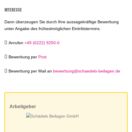
Interesse
Dann überzeugen Sie durch Ihre aussagekräftige Bewerbung
unter Angabe des frühestmöglichen Eintrittstermins.

Anrufen
+49 (6222) 9250-0

Bewerbung per
Post

Bewerbung per Mail an
bewerbung@schaedels-beilagen.de
Arbeitgeber